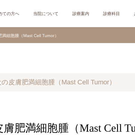
めての方へ
当院について
診療案内
診療科目
細胞腫（Mast Cell Tumor）
の皮膚肥満細胞腫（Mast Cell Tumor）
膚肥満細胞腫（Mast Cell Tu