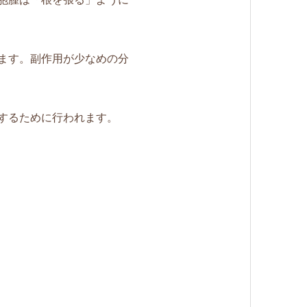
ます。副作用が少なめの分
するために行われます。