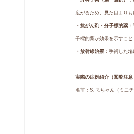
広がるため、見た目よりも
・抗がん剤・分子標的薬
：
子標的薬が効果を示すこと
・放射線治療
：手術した場
実際の症例紹介（閲覧注意
名前：S. R.ちゃん（ミ