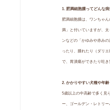
1. 肥満細胞腫ってどんな
肥満細胞腫は、ワンちゃん
満」と付いていますが、太
ンなどの「かゆみや赤みの
ったり、腫れたり（ダリエ
で、胃潰瘍ができたり吐き
2. かかりやすい犬種や年齢
5歳以上の中高齢で多く見
ー、ゴールデン・レトリー