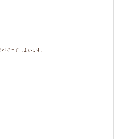
部ができてしまいます。