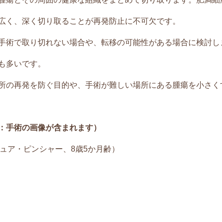
広く、深く切り取ることが再発防止に不可欠です。
手術で取り切れない場合や、転移の可能性がある場合に検討し
も多いです。
所の再発を防ぐ目的や、手術が難しい場所にある腫瘍を小さく
：手術の画像が含まれます）
ニチュア・ピンシャー、8歳5か月齢）