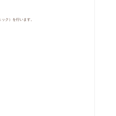
ェック）を行います。