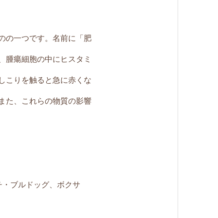
のの一つです。名前に「肥
、腫瘍細胞の中にヒスタミ
しこりを触ると急に赤くな
また、これらの物質の影響
チ・ブルドッグ、ボクサ