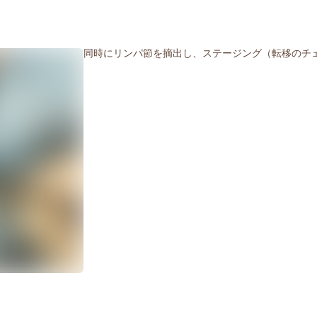
同時にリンパ節を摘出し、ステージング（転移のチ