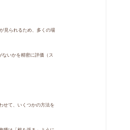
が見られるため、多くの場
がないかを精密に評価（ス
わせて、いくつかの方法を
胞腫は「根を張る」ように