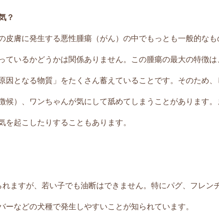
病気？
の皮膚に発生する悪性腫瘍（がん）の中でもっとも一般的なも
っているかどうかは関係ありません。この腫瘍の最大の特徴は
原因となる物質」をたくさん蓄えていることです。そのため、
徴候）、ワンちゃんが気にして舐めてしまうことがあります。
気を起こしたりすることもあります。
られますが、若い子でも油断はできません。特にパグ、フレン
バーなどの犬種で発生しやすいことが知られています。