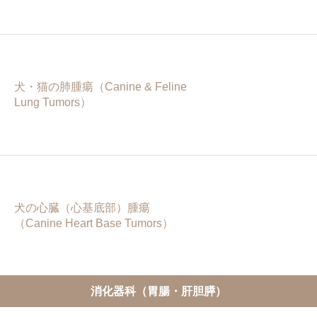
犬・猫の肺腫瘍（Canine & Feline
Lung Tumors）
犬の心臓（心基底部）腫瘍
（Canine Heart Base Tumors）
消化器科（胃腸・肝胆膵）