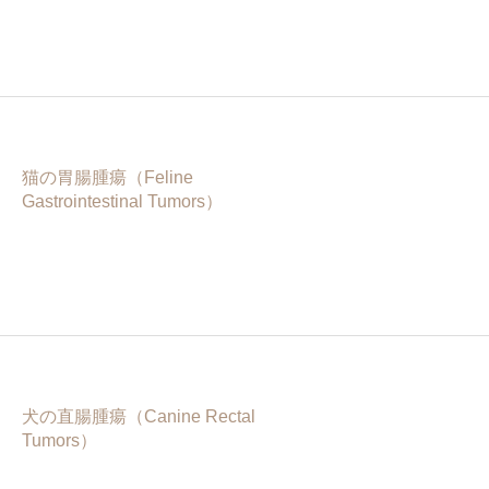
猫の胃腸腫瘍（Feline
Gastrointestinal Tumors）
犬の直腸腫瘍（Canine Rectal
Tumors）