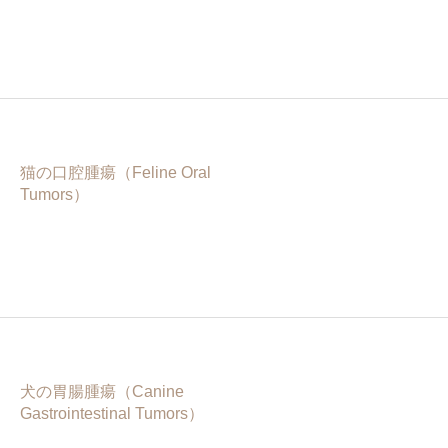
猫の口腔腫瘍（Feline Oral
Tumors）
犬の胃腸腫瘍（Canine
Gastrointestinal Tumors）