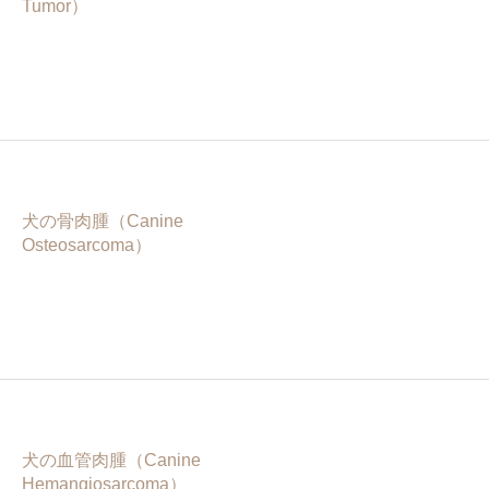
Tumor）
犬の骨肉腫（Canine
Osteosarcoma）
犬の血管肉腫（Canine
Hemangiosarcoma）