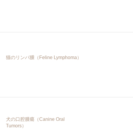
猫のリンパ腫（Feline Lymphoma）
犬の口腔腫瘍（Canine Oral
Tumors）