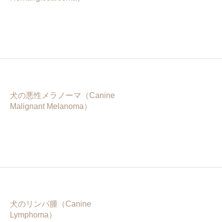
犬の悪性メラノーマ（Canine
Malignant Melanoma）
犬のリンパ腫（Canine
Lymphoma）