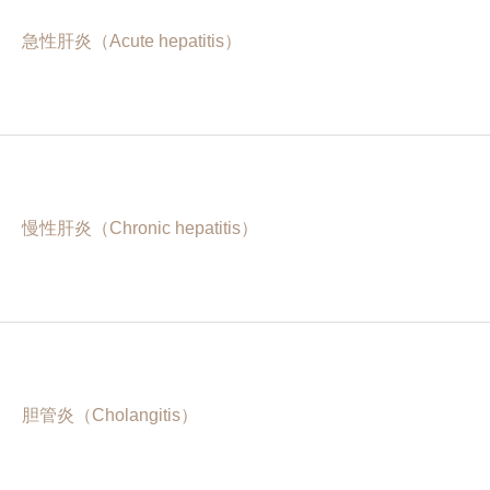
急性肝炎（Acute hepatitis）
慢性肝炎（Chronic hepatitis）
胆管炎（Cholangitis）