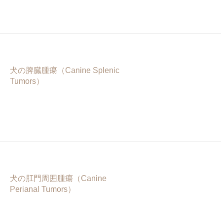
犬の脾臓腫瘍（Canine Splenic
Tumors）
犬の肛門周囲腫瘍（Canine
Perianal Tumors）