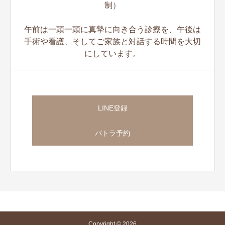
制）
午前は一頭一頭に真摯に向き合う診療を、午後は
手術や看護、そしてご家族と対話する時間を大切
にしています。
LINE登録
パトラ予約
Copyright © 2026