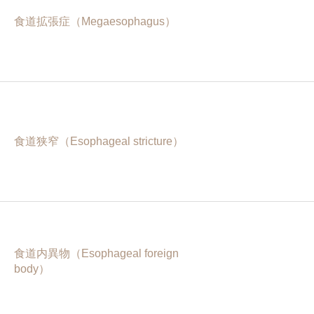
食道拡張症（Megaesophagus）
食道狭窄（Esophageal stricture）
食道内異物（Esophageal foreign
body）