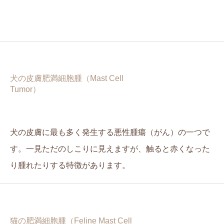
犬の皮膚肥満細胞腫（Mast Cell
Tumor）
犬の皮膚に最も多く発生する悪性腫瘍（がん）の一つで
す。一見ただのしこりに見えますが、触ると赤くなった
り腫れたりする特徴があります。
猫の肥満細胞腫（Feline Mast Cell