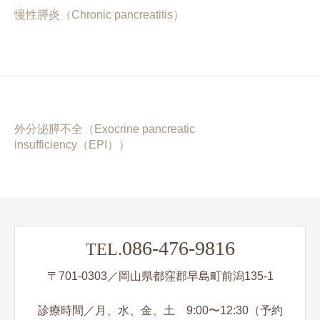
慢性膵炎（Chronic pancreatitis）
外分泌膵不全（Exocrine pancreatic
insufficiency（EPI））
086-476-9816
TEL.
〒701-0303／岡山県都窪郡早島町前潟135-1
診療時間／月、水、金、土 9:00〜12:30（予約