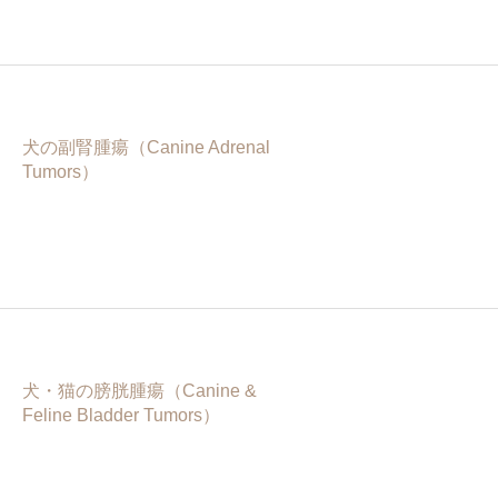
犬の副腎腫瘍（Canine Adrenal
Tumors）
犬・猫の膀胱腫瘍（Canine &
Feline Bladder Tumors）