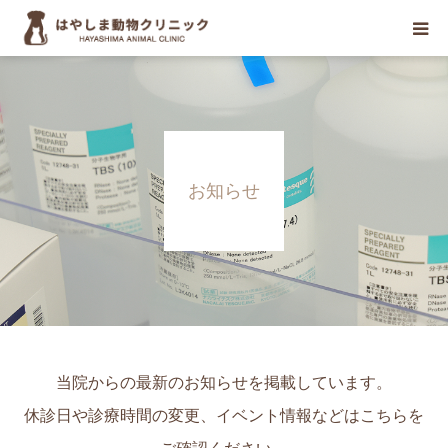
初めての方へ
当院について
お知らせ
診療案内
診療科目
お知らせ
医療関係者の方々へ
当院からの最新のお知らせを掲載しています。
休診日や診療時間の変更、イベント情報などはこちらを
診療予約