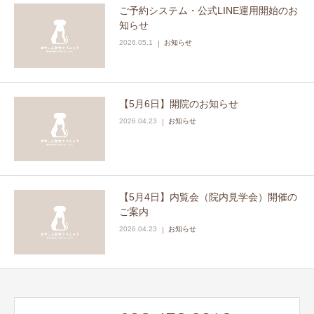
ご予約システム・公式LINE運用開始のお
知らせ
2026.05.1
お知らせ
【5月6日】開院のお知らせ
2026.04.23
お知らせ
【5月4日】内覧会（院内見学会）開催の
ご案内
2026.04.23
お知らせ