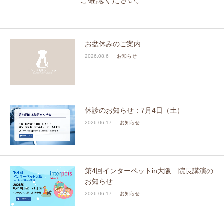
ご確認ください。
お盆休みのご案内
2026.08.6
お知らせ
休診のお知らせ：7月4日（土）
2026.06.17
お知らせ
第4回インターペットin大阪 院長講演の
お知らせ
2026.06.17
お知らせ