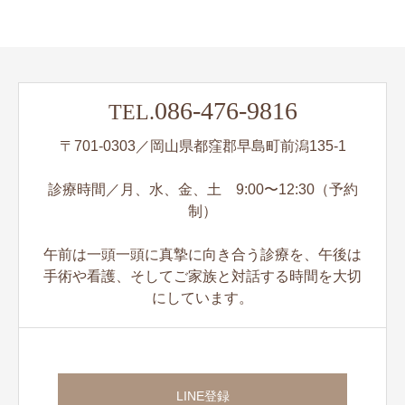
086-476-9816
TEL.
〒701-0303／岡山県都窪郡早島町前潟135-1
診療時間／月、水、金、土 9:00〜12:30（予約
制）
午前は一頭一頭に真摯に向き合う診療を、午後は
手術や看護、そしてご家族と対話する時間を大切
にしています。
LINE登録