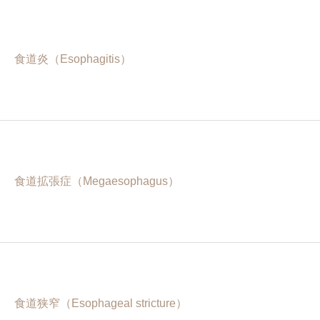
食道炎（Esophagitis）
食道拡張症（Megaesophagus）
食道狭窄（Esophageal stricture）