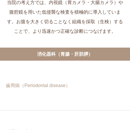
当院の考え方では、内視鏡（胃カメラ・大腸カメラ）や
腹腔鏡を用いた低侵襲な検査を積極的に導入していま
す。お腹を大きく切ることなく組織を採取（生検）する
ことで、より迅速かつ正確な診断につなげます。
消化器科（胃腸・肝胆膵）
歯周病（Periodontal disease）