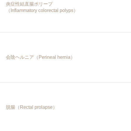
炎症性結直腸ポリープ
（Inflammatory colorectal polyps）
会陰ヘルニア（Perineal hernia）
脱腸（Rectal prolapse）