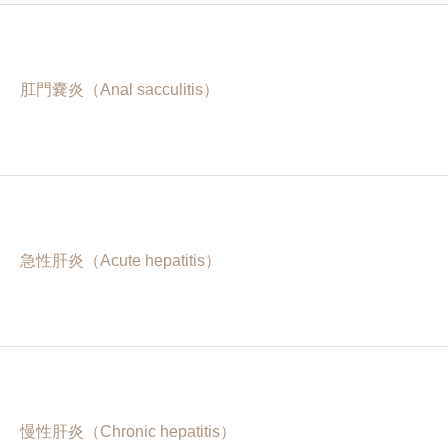
肛門嚢炎（Anal sacculitis）
急性肝炎（Acute hepatitis）
慢性肝炎（Chronic hepatitis）