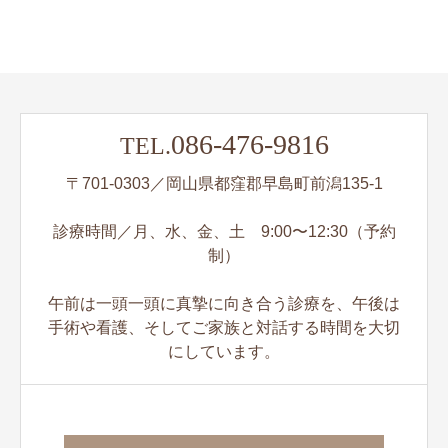
086-476-9816
TEL.
〒701-0303／岡山県都窪郡早島町前潟135-1
診療時間／月、水、金、土 9:00〜12:30（予約
制）
午前は一頭一頭に真摯に向き合う診療を、午後は
手術や看護、そしてご家族と対話する時間を大切
にしています。