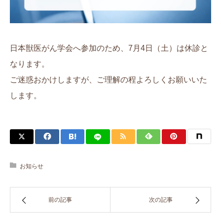
日本獣医がん学会へ参加のため、7月4日（土）は休診と
なります。
ご迷惑おかけしますが、ご理解の程よろしくお願いいた
します。
お知らせ
前の記事
次の記事